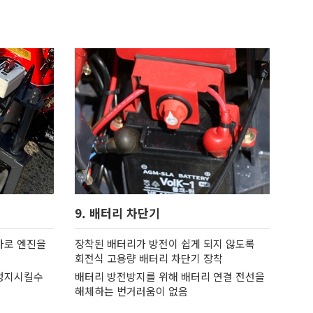
9. 배터리 차단기
바로 엔진을
장착된 배터리가 방전이 쉽게 되지 않도록
회전식 고용량 배터리 차단기 장착
정지시킬수
배터리 방전방지를 위해 배터리 연결 전선을
해체하는 번거러움이 없음