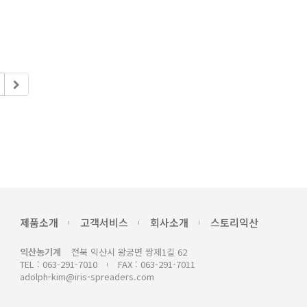
제품소개
고객서비스
회사소개
스토리익산
익산농기계
전북 익산시 왕궁면 쌍제1길 62
TEL : 063-291-7010
FAX : 063-291-7011
adolph-kim@iris-spreaders.com