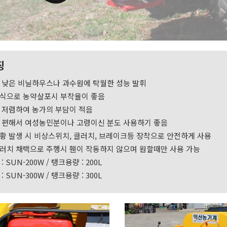
징
 낮은 비닐하우스나 과수원에 탁월한 성능 발휘
식으로 농약살포시 부착율이 좋음
 저렴하여 농가의 부담이 적음
 편해서 여성농민분이나 고령이신 분도 사용하기 좋음
황 발생 시 비상스위치, 클러치, 브레이크등 장착으로 안전하게 사용
러치 채택으로 주행시 휀이 작동하지 않으며 원할때만 사용 가능
: SUN-200W / 탱크용량 : 200L
: SUN-300W / 탱크용량 : 300L