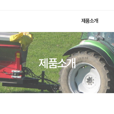
제품소개
제품소개